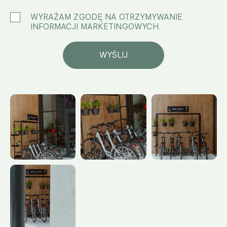
WYRAŻAM ZGODĘ NA OTRZYMYWANIE
INFORMACJI MARKETINGOWYCH.
WYŚLIJ