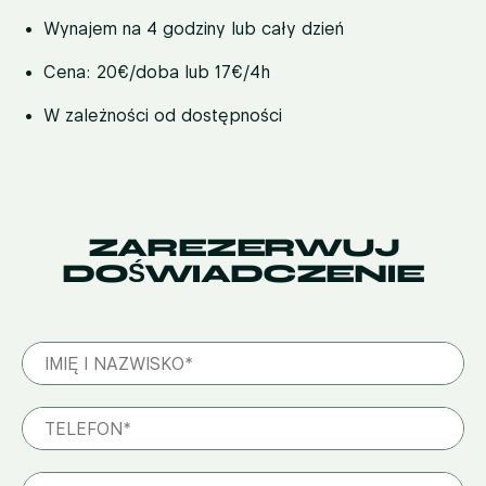
Wynajem na 4 godziny lub cały dzień
Cena: 20€/doba lub 17€/4h
W zależności od dostępności
ZAREZERWUJ
DOŚWIADCZENIE