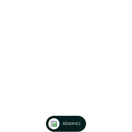
RÉSERVEZ