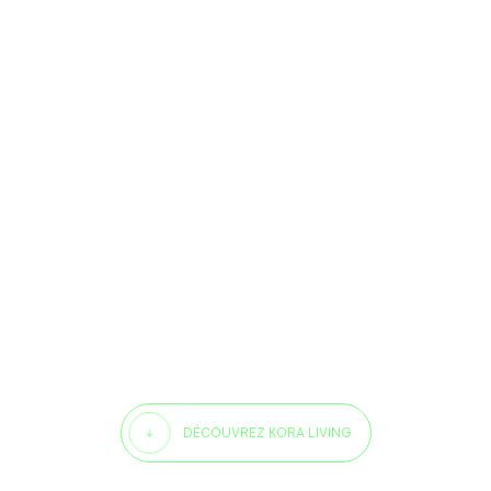
DÉCOUVREZ KORA LIVING