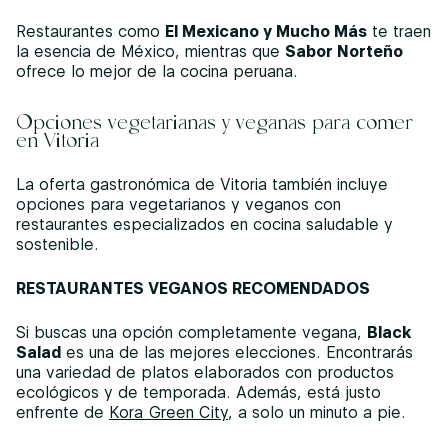
Restaurantes como
El Mexicano y Mucho Más
te traen
la esencia de México, mientras que
Sabor Norteño
ofrece lo mejor de la cocina peruana.
Opciones vegetarianas y veganas para comer
en Vitoria
La oferta gastronómica de Vitoria también incluye
opciones para vegetarianos y veganos con
restaurantes especializados en cocina saludable y
sostenible.
RESTAURANTES VEGANOS RECOMENDADOS
Si buscas una opción completamente vegana,
Black
Salad
es una de las mejores elecciones. Encontrarás
una variedad de platos elaborados con productos
ecológicos y de temporada. Además, está justo
enfrente de
Kora Green City
, a solo un minuto a pie.