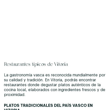
Restaurantes típicos de Vitoria
La gastronomía vasca es reconocida mundialmente por
su calidad y tradición. En Vitoria, podrás encontrar
restaurantes donde degustar platos auténticos de la
cocina local, elaborados con ingredientes frescos y de
proximidad.
PLATOS TRADICIONALES DEL PAÍS VASCO EN