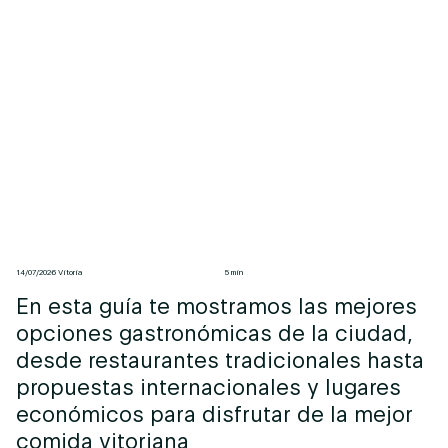
14/07/2026 Vitoria
5 min
En esta guía te mostramos las mejores
opciones gastronómicas de la ciudad,
desde restaurantes tradicionales hasta
propuestas internacionales y lugares
económicos para disfrutar de la mejor
comida vitoriana