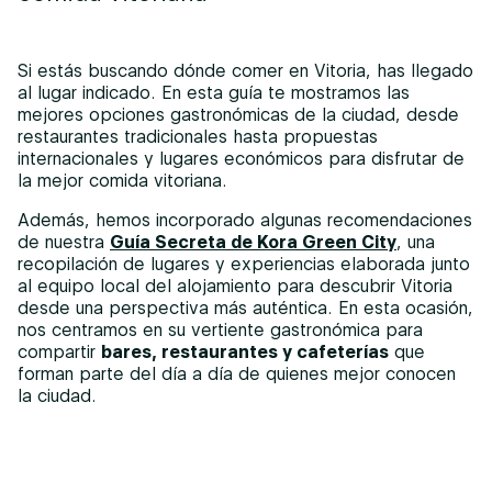
Si estás buscando dónde comer en Vitoria, has llegado
al lugar indicado. En esta guía te mostramos las
mejores opciones gastronómicas de la ciudad, desde
restaurantes tradicionales hasta propuestas
internacionales y lugares económicos para disfrutar de
la mejor comida vitoriana.
Además, hemos incorporado algunas recomendaciones
de nuestra
Guía Secreta de Kora Green City
, una
recopilación de lugares y experiencias elaborada junto
al equipo local del alojamiento para descubrir Vitoria
desde una perspectiva más auténtica. En esta ocasión,
nos centramos en su vertiente gastronómica para
compartir
bares, restaurantes y cafeterías
que
forman parte del día a día de quienes mejor conocen
la ciudad.